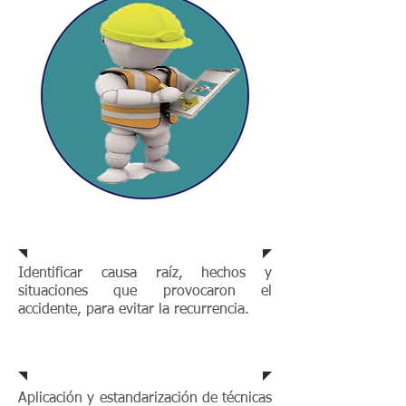
Objetivo
Identificar causa raíz, hechos y
situaciones que provocaron el
accidente, para evitar la recurrencia.
Beneficios
Aplicación y estandarización de técnicas