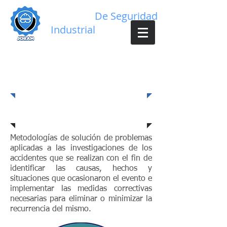
Servicios
De Seguridad
Industrial
Técnicas de investigación
de accidentes
Descripción
Metodologías de solución de problemas
aplicadas a las investigaciones de los
accidentes que se realizan con el fin de
identificar las causas, hechos y
situaciones que ocasionaron el evento e
implementar las medidas correctivas
necesarias para eliminar o minimizar la
recurrencia del mismo.