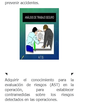
prevenir accidentes.
Objetivo
Adquirir el conocimiento para la
evaluación de riesgos (AST) en la
operación, para establecer
contramedidas sobre los riesgos
detectados en las operaciones.